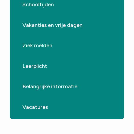
Contact
Schooltijden
Vakanties en vrije dagen
Ziek melden
Leerplicht
Belangrijke informatie
Vacatures