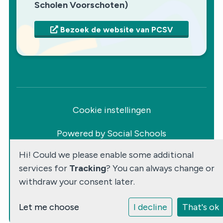
Scholen Voorschoten)
Bezoek de website van PCSV
Cookie instellingen
Powered by
Social Schools
Hi! Could we please enable some additional
services for
Tracking
? You can always change or
withdraw your consent later.
Let me choose
I decline
That's ok