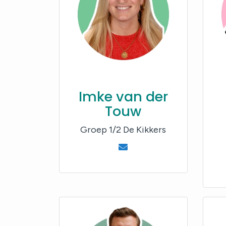
Imke van der
Touw
Groep 1/2 De Kikkers