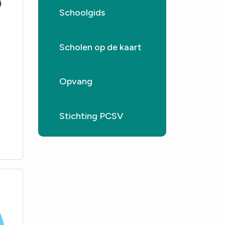
Schoolgids
Scholen op de kaart
Opvang
Stichting PCSV