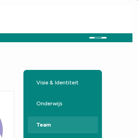
Visie & Identiteit
Onderwijs
Team