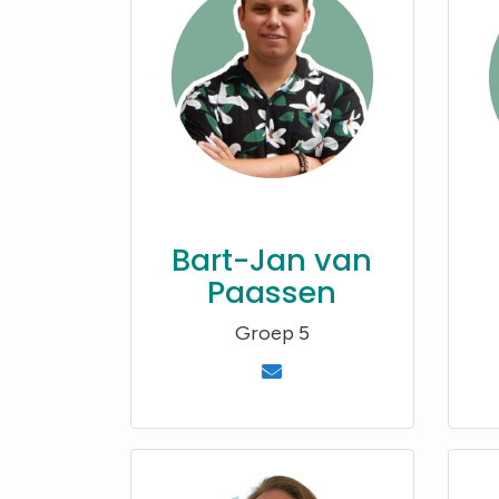
Bart-Jan van
Paassen
Groep 5