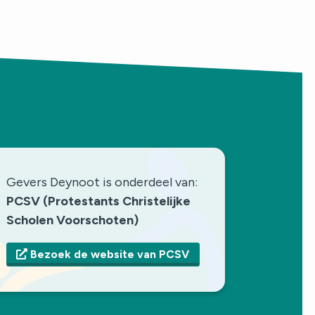
Gevers Deynoot is onderdeel van:
PCSV (Protestants Christelijke
Scholen Voorschoten)
Bezoek de website van PCSV