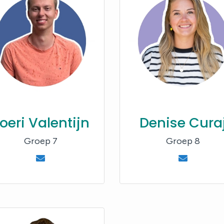
oeri Valentijn
Denise Cura
Groep 7
Groep 8